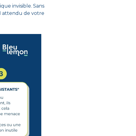
que invisible. Sans 
 attendu de votre 