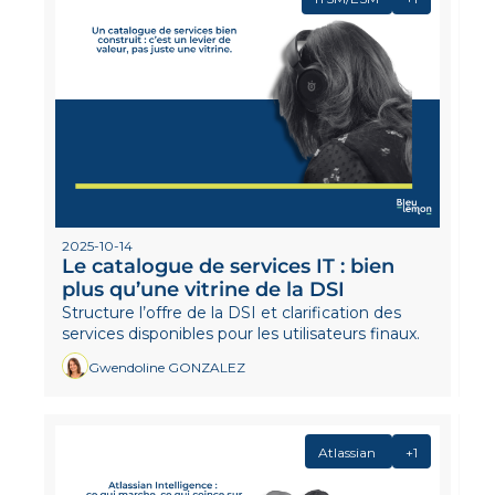
2025-10-14
Le catalogue de services IT : bien 
plus qu’une vitrine de la DSI
Structure l’offre de la DSI et clarification des 
services disponibles pour les utilisateurs finaux. 
Gwendoline GONZALEZ
Atlassian 
+1