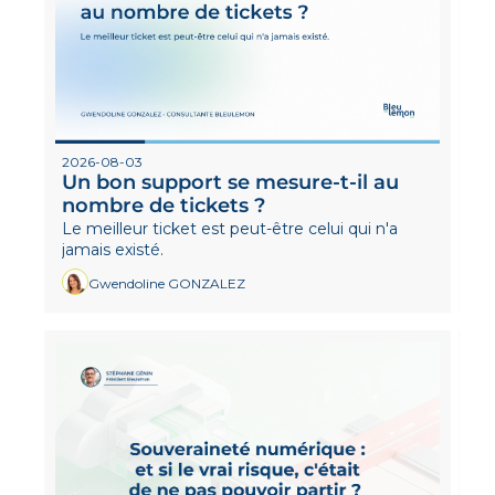
2026-08-03
Un bon support se mesure-t-il au 
nombre de tickets ?
Le meilleur ticket est peut-être celui qui n'a 
jamais existé.
Gwendoline GONZALEZ