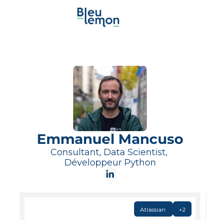
Emmanuel Mancuso
Consultant, Data Scientist, 
Développeur Python
Atlassian 
+2