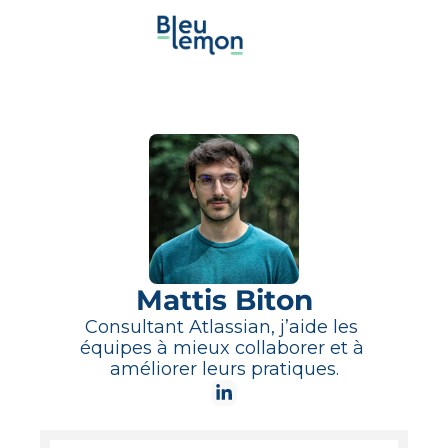
Mattis Biton
Consultant Atlassian, j’aide les 
équipes à mieux collaborer et à 
améliorer leurs pratiques.